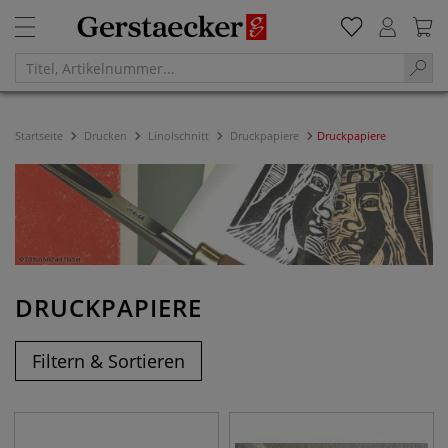
Startseite
Drucken
Linolschnitt
Druckpapiere
Druckpapiere
DRUCKPAPIERE
Filtern & Sortieren