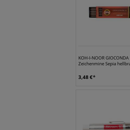
KOH-I-NOOR GIOCONDA 
Zeichenmine Sepia hellbr
3,48
€