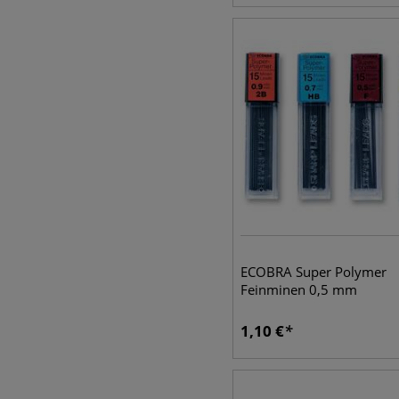
ECOBRA Super Polymer
Feinminen 0,5 mm
1,10
€