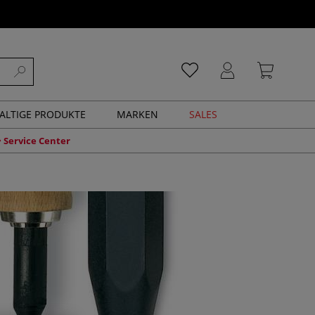
ALTIGE PRODUKTE
MARKEN
SALES
Service Center