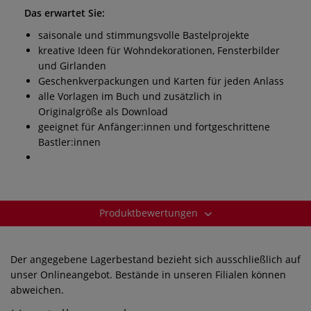
Das erwartet Sie:
saisonale und stimmungsvolle Bastelprojekte
kreative Ideen für Wohndekorationen, Fensterbilder
und Girlanden
Geschenkverpackungen und Karten für jeden Anlass
alle Vorlagen im Buch und zusätzlich in
Originalgröße als Download
geeignet für Anfänger:innen und fortgeschrittene
Bastler:innen
Produktbewertungen
Der angegebene Lagerbestand bezieht sich ausschließlich auf
unser Onlineangebot. Bestände in unseren Filialen können
abweichen.