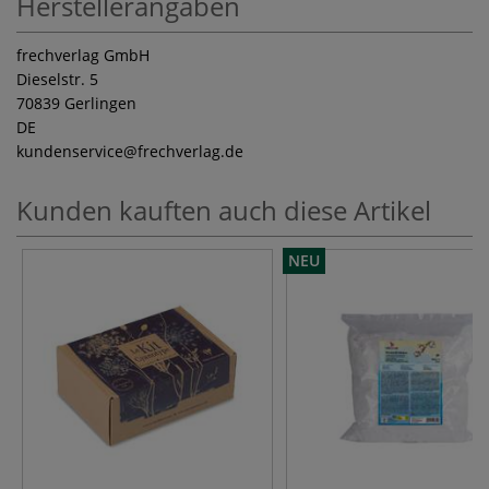
Herstellerangaben
frechverlag GmbH
Dieselstr. 5
70839 Gerlingen
DE
kundenservice
@frechverlag.de
Kunden kauften auch diese Artikel
NEU