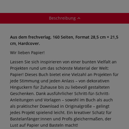
Beschreibung
Aus dem frechverlag. 160 Seiten, Format 28,5 cm × 21,5
cm, Hardcover.
Wir lieben Papier!
Lassen Sie sich inspirieren von einer bunten Vielfalt an
Projekten rund um das schönste Material der Welt:
Papier! Dieses Buch bietet eine Vielzahl an Projekten für
jede Stimmung und jeden Anlass – von dekorativen
Hinguckern für Zuhause bis zu liebevoll gestalteten
Geschenken. Dank ausführlicher Schritt-für-Schritt-
Anleitungen und Vorlagen – sowohl im Buch als auch
als praktischer Download in Originalgröße – gelingt
jedes Projekt spielend leicht. Ein kreativer Schatz für
Bastelanfänger:innen und Profis gleichermaßen, der
Lust auf Papier und Basteln macht!