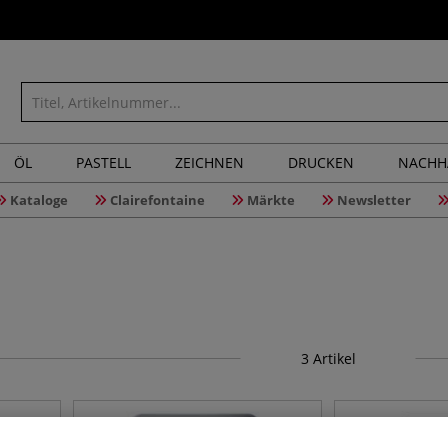
ÖL
PASTELL
ZEICHNEN
DRUCKEN
NACHH
Kataloge
Clairefontaine
Märkte
Newsletter
3
Artikel