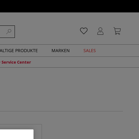
ALTIGE PRODUKTE
MARKEN
SALES
Service Center