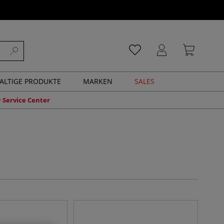
ALTIGE PRODUKTE
MARKEN
SALES
Service Center