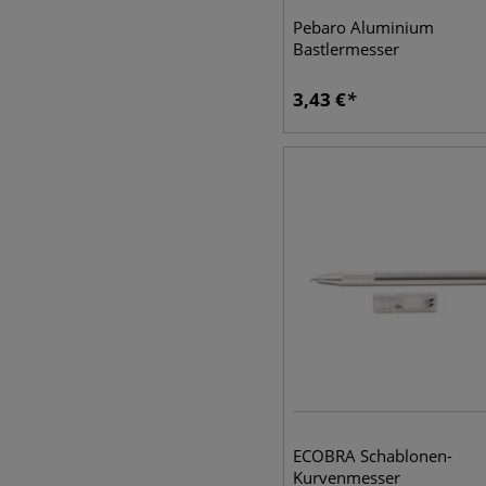
Pebaro Aluminium
Bastlermesser
3,43
€
ECOBRA Schablonen-
Kurvenmesser