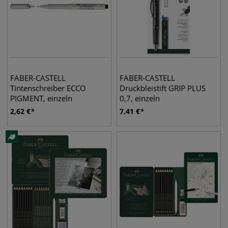
FABER-CASTELL
FABER-CASTELL
Tintenschreiber ECCO
Druckbleistift GRIP PLUS
PIGMENT, einzeln
0,7, einzeln
2,62
€
7,41
€