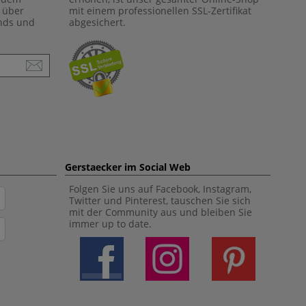
 über
mit einem professionellen SSL-Zertifikat
ends und
abgesichert.
Gerstaecker im Social Web
Folgen Sie uns auf Facebook, Instagram,
Twitter und Pinterest, tauschen Sie sich
mit der Community aus und bleiben Sie
immer up to date.