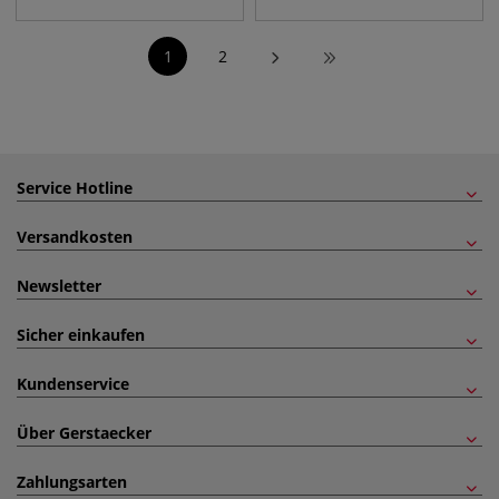
1
2
Service Hotline
Versandkosten
Newsletter
Sicher einkaufen
Kundenservice
Über Gerstaecker
Zahlungsarten