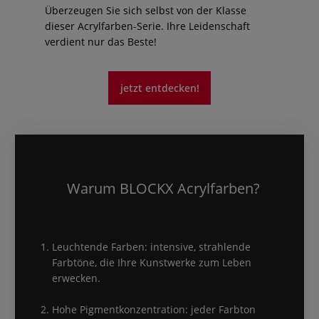
Überzeugen Sie sich selbst von der Klasse
dieser Acrylfarben-Serie. Ihre Leidenschaft
verdient nur das Beste!
jetzt entdecken!
Warum BLOCKX Acrylfarben?
Leuchtende Farben: intensive, strahlende
Farbtöne, die Ihre Kunstwerke zum Leben
erwecken.
Hohe Pigmentkonzentration: jeder Farbton