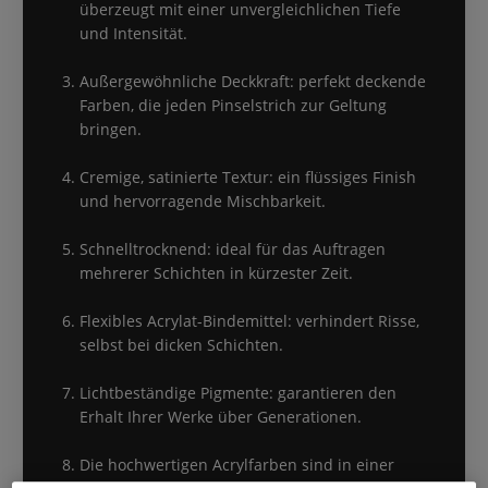
überzeugt mit einer unvergleichlichen Tiefe
und Intensität.
Außergewöhnliche Deckkraft: perfekt deckende
Farben, die jeden Pinselstrich zur Geltung
bringen.
Cremige, satinierte Textur: ein flüssiges Finish
und hervorragende Mischbarkeit.
Schnelltrocknend: ideal für das Auftragen
mehrerer Schichten in kürzester Zeit.
Flexibles Acrylat-Bindemittel: verhindert Risse,
selbst bei dicken Schichten.
Lichtbeständige Pigmente: garantieren den
Erhalt Ihrer Werke über Generationen.
Die hochwertigen Acrylfarben sind in einer