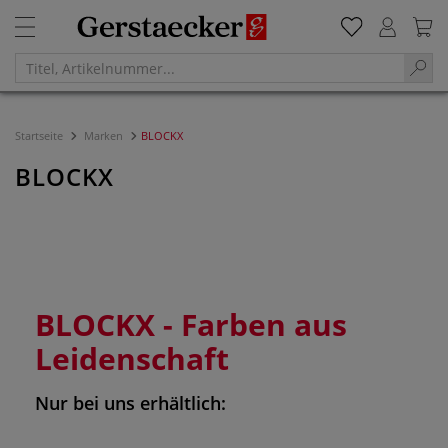
Startseite
Marken
BLOCKX
BLOCKX
BLOCKX - Farben aus
Leidenschaft
Nur bei uns erhältlich: