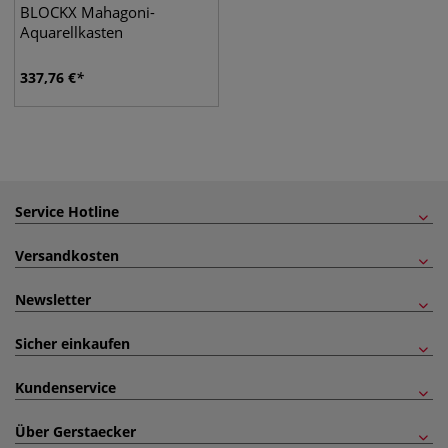
BLOCKX Mahagoni-
Aquarellkasten
337,76
€
Service Hotline
Versandkosten
Newsletter
Sicher einkaufen
Kundenservice
Über Gerstaecker