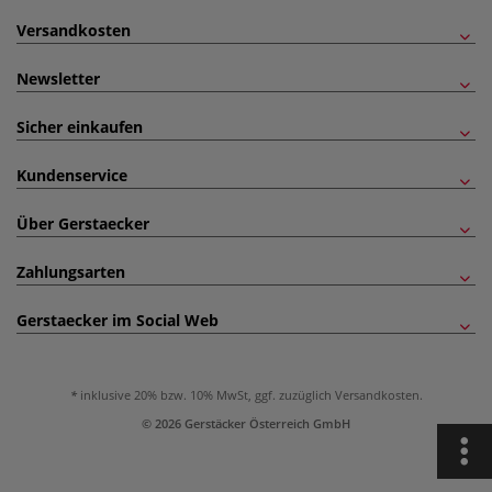
Versandkosten
Newsletter
Sicher einkaufen
Kundenservice
Über Gerstaecker
Zahlungsarten
Gerstaecker im Social Web
inklusive 20% bzw. 10% MwSt, ggf. zuzüglich
Versandkosten
.
© 2026 Gerstäcker Österreich GmbH