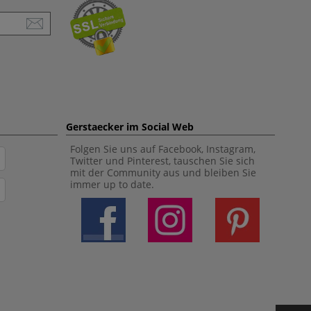
Gerstaecker im Social Web
Folgen Sie uns auf Facebook, Instagram,
Twitter und Pinterest, tauschen Sie sich
mit der Community aus und bleiben Sie
immer up to date.