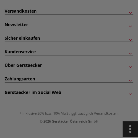
Versandkosten
Newsletter
Sicher einkaufen
Kundenservice
Über Gerstaecker
Zahlungsarten
Gerstaecker im Social Web
inklusive 20% bzw. 10% MwSt, ggf. zuzüglich
Versandkosten
.
© 2026 Gerstäcker Österreich GmbH