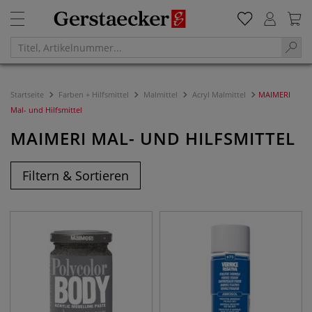
Startseite
Farben + Hilfsmittel
Malmittel
Acryl Malmittel
MAIMERI
Mal- und Hilfsmittel
MAIMERI MAL- UND HILFSMITTEL
Filtern & Sortieren