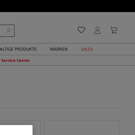
ALTIGE PRODUKTE
MARKEN
SALES
Service Center