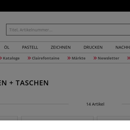
ÖL
PASTELL
ZEICHNEN
DRUCKEN
NACHH
Kataloge
Clairefontaine
Märkte
Newsletter
N + TASCHEN
14
Artikel