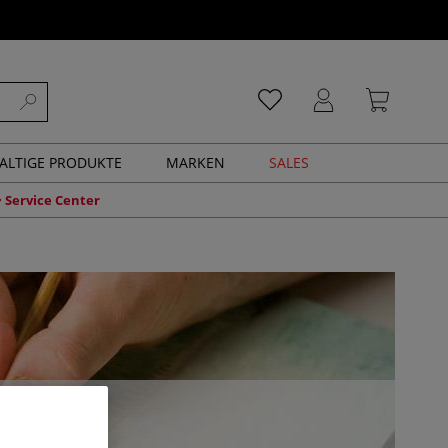
ALTIGE PRODUKTE
MARKEN
SALES
Service Center