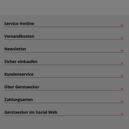
Service Hotline
Versandkosten
Newsletter
Sicher einkaufen
Kundenservice
Über Gerstaecker
Zahlungsarten
Gerstaecker im Social Web