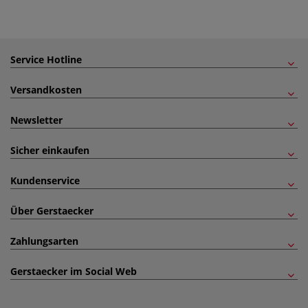
Service Hotline
Versandkosten
Newsletter
Sicher einkaufen
Kundenservice
Über Gerstaecker
Zahlungsarten
Gerstaecker im Social Web