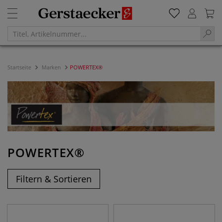
Startseite
Marken
POWERTEX®
POWERTEX®
Filtern & Sortieren