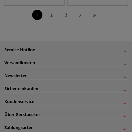
1
2
3
Service Hotline
Versandkosten
Newsletter
Sicher einkaufen
Kundenservice
Über Gerstaecker
Zahlungsarten