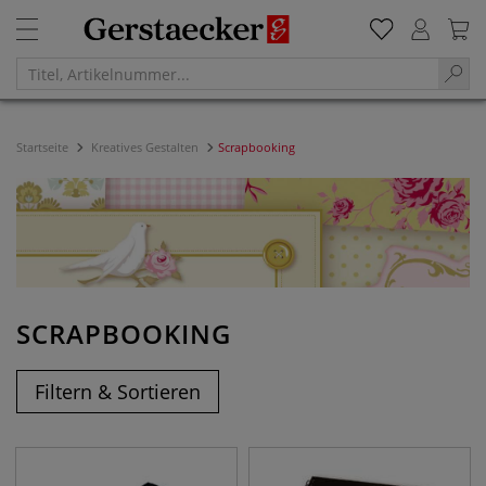
Startseite
Kreatives Gestalten
Scrapbooking
SCRAPBOOKING
Filtern & Sortieren