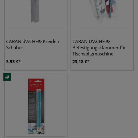
CARAN d’ACHE® Kreiden
CARAN D'ACHE ®
Schaber
Befestigungsklammer für
Tischspitzmaschine
3,93
€
23,18
€