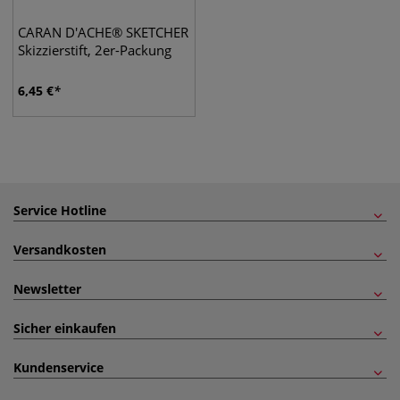
CARAN D'ACHE® SKETCHER
Skizzierstift, 2er-Packung
6,45
€
Service Hotline
Versandkosten
Newsletter
Sicher einkaufen
Kundenservice