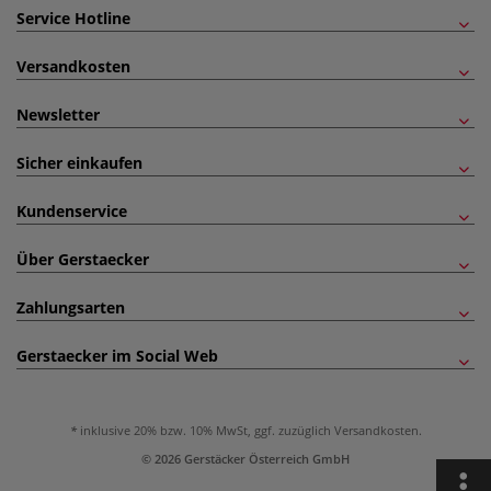
Service Hotline
Versandkosten
Newsletter
Sicher einkaufen
Kundenservice
Über Gerstaecker
Zahlungsarten
Gerstaecker im Social Web
inklusive 20% bzw. 10% MwSt, ggf. zuzüglich
Versandkosten
.
© 2026 Gerstäcker Österreich GmbH