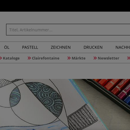
ÖL
PASTELL
ZEICHNEN
DRUCKEN
NACHH
Kataloge
Clairefontaine
Märkte
Newsletter