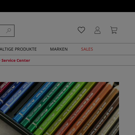
ALTIGE PRODUKTE
MARKEN
SALES
Service Center