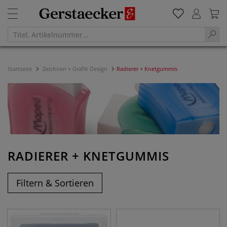
Startseite
Zeichnen + Grafik Design
Radierer + Knetgummis
RADIERER + KNETGUMMIS
Filtern & Sortieren