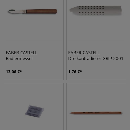
FABER-CASTELL
FABER-CASTELL
Radiermesser
Dreikantradierer GRIP 2001
13,06
€
1,76
€