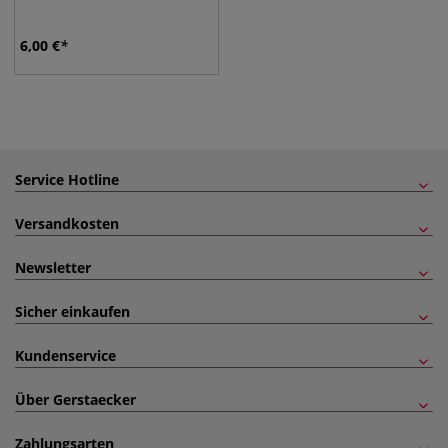
6,00
€
Service Hotline
Versandkosten
Newsletter
Sicher einkaufen
Kundenservice
Über Gerstaecker
Zahlungsarten