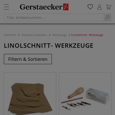
Startseite
Kreatives Gestalten
Werkzeuge
Linolschnitt- Werkzeuge
LINOLSCHNITT- WERKZEUGE
Filtern & Sortieren