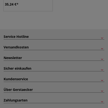
35,24
€
Service Hotline
Versandkosten
Newsletter
Sicher einkaufen
Kundenservice
Über Gerstaecker
Zahlungsarten