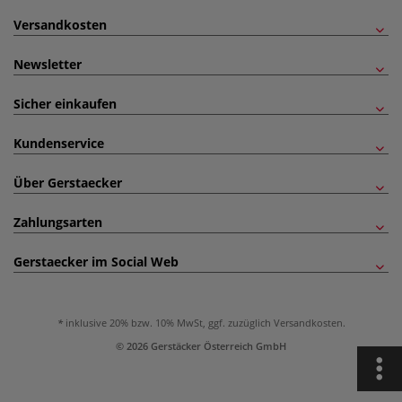
Versandkosten
Newsletter
Sicher einkaufen
Kundenservice
Über Gerstaecker
Zahlungsarten
Gerstaecker im Social Web
inklusive 20% bzw. 10% MwSt, ggf. zuzüglich
Versandkosten
.
© 2026 Gerstäcker Österreich GmbH