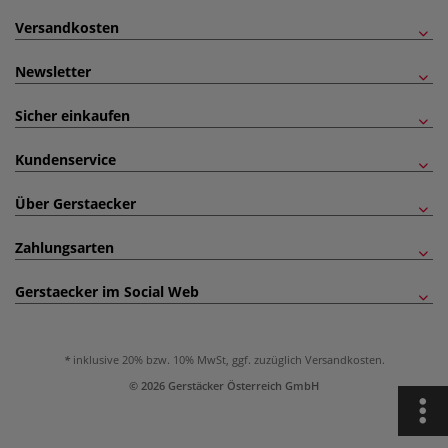
Versandkosten
Newsletter
Sicher einkaufen
Kundenservice
Über Gerstaecker
Zahlungsarten
Gerstaecker im Social Web
inklusive 20% bzw. 10% MwSt, ggf. zuzüglich
Versandkosten
.
© 2026 Gerstäcker Österreich GmbH