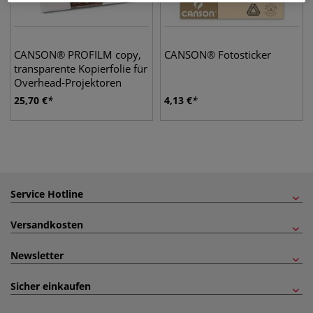
CANSON® PROFILM copy,
CANSON® Fotosticker
transparente Kopierfolie für
Overhead-Projektoren
25,70
€
4,13
€
Service Hotline
Versandkosten
Newsletter
Sicher einkaufen