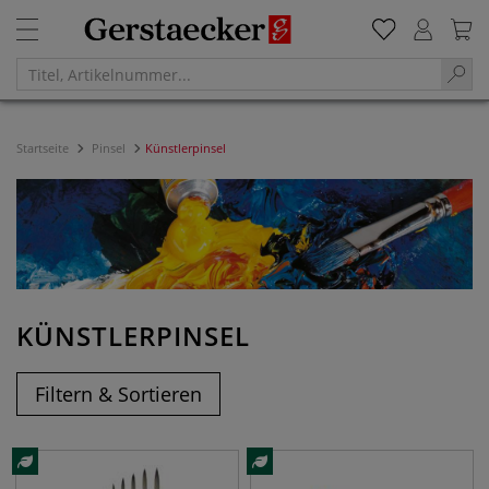
Startseite
Pinsel
Künstlerpinsel
KÜNSTLERPINSEL
Filtern & Sortieren