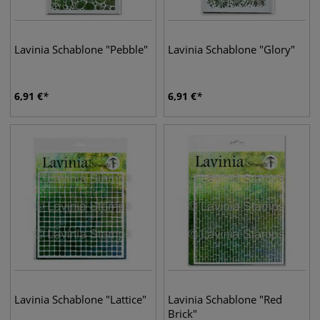
Lavinia Schablone "Pebble"
Lavinia Schablone "Glory"
6,91
€
6,91
€
Lavinia Schablone "Lattice"
Lavinia Schablone "Red
Brick"