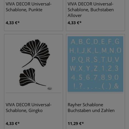
VIVA DECOR Universal-
VIVA DECOR Universal-
Schablone, Punkte
Schablone, Buchstaben
Allover
4,33
€
4,33
€
VIVA DECOR Universal-
Rayher Schablone
Schablone, Gingko
Buchstaben und Zahlen
4,33
€
11,29
€