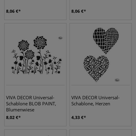
8,06
€
8,06
€
VIVA DECOR Universal-
VIVA DECOR Universal-
Schablone BLOB PAINT,
Schablone, Herzen
Blumenwiese
8,02
€
4,33
€