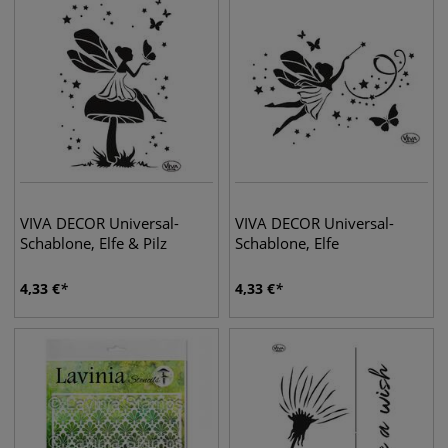
VIVA DECOR Universal-
VIVA DECOR Universal-
Schablone, Elfe & Pilz
Schablone, Elfe
4,33
€
4,33
€