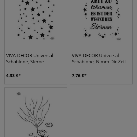
VIVA DECOR Universal-
VIVA DECOR Universal-
Schablone, Sterne
Schablone, Nimm Dir Zeit
4,33
€
7,76
€