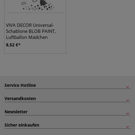
VIVA DECOR Universal-
Schablone BLOB PAINT,
Luftballon Mädchen
8,52
€
Service Hotline
Versandkosten
Newsletter
Sicher einkaufen