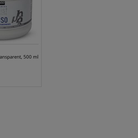
ansparent, 500 ml