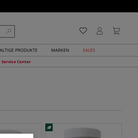
ALTIGE PRODUKTE
MARKEN
SALES
Service Center