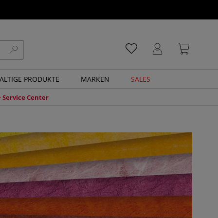
ALTIGE PRODUKTE
MARKEN
SALES
Service Center