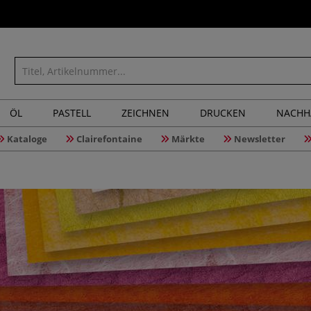
ÖL
PASTELL
ZEICHNEN
DRUCKEN
NACHH
Kataloge
Clairefontaine
Märkte
Newsletter