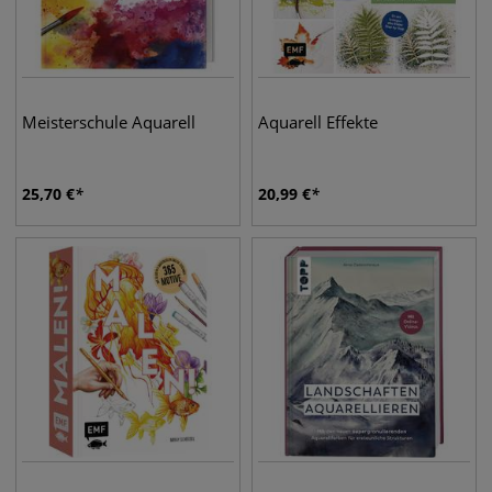
Meisterschule Aquarell
Aquarell Effekte
25,70
€
20,99
€