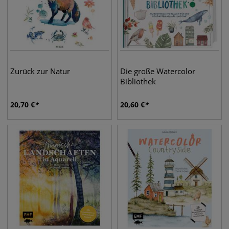
Zurück zur Natur
Die große Watercolor
Bibliothek
20,70
€
20,60
€