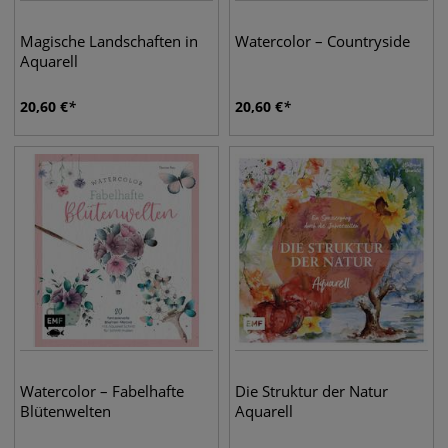
Magische Landschaften in
Watercolor – Countryside
Aquarell
20,60
€
20,60
€
Watercolor – Fabelhafte
Die Struktur der Natur
Blütenwelten
Aquarell