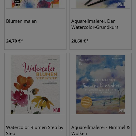
Blumen malen
Aquarellmalerei. Der
Watercolor-Grundkurs
24,70
€
20,60
€
Watercolor Blumen Step by
Aquarellmalerei - Himmel &
Step
Wolken