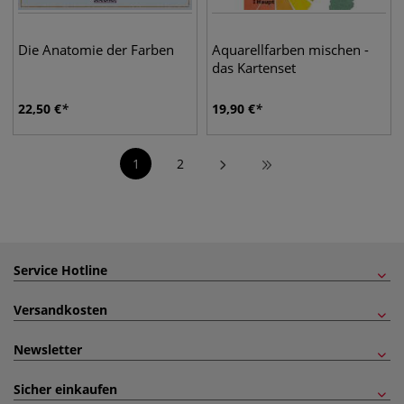
Die Anatomie der Farben
Aquarellfarben mischen -
das Kartenset
22,50
€
19,90
€
1
2
Service Hotline
Versandkosten
Newsletter
Sicher einkaufen