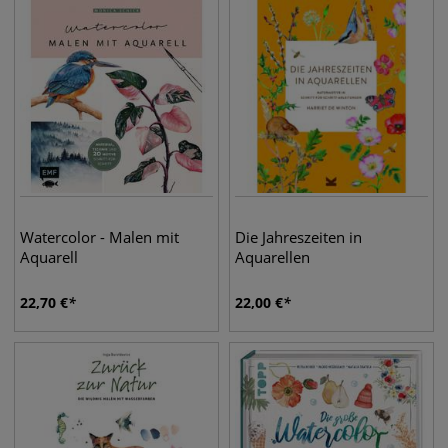
Watercolor - Malen mit
Die Jahreszeiten in
Aquarell
Aquarellen
22,70
€
22,00
€