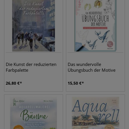
Die Kunst der reduzierten
Das wundervolle
Farbpalette
Übungsbuch der Motive
26,80
€
15,50
€