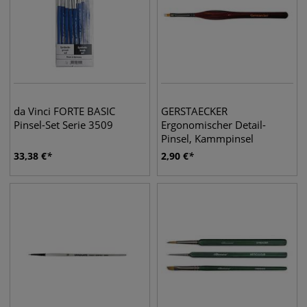
da Vinci FORTE BASIC
GERSTAECKER
Pinsel-Set Serie 3509
Ergonomischer Detail-
Pinsel, Kammpinsel
33,38
€
2,90
€