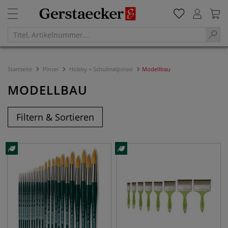
Startseite
Pinsel
Hobby + Schulmalpinsel
Modellbau
MODELLBAU
Filtern & Sortieren