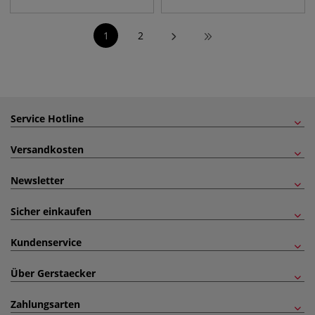
1
2
Service Hotline
Versandkosten
Newsletter
Sicher einkaufen
Kundenservice
Über Gerstaecker
Zahlungsarten