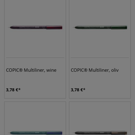
COPIC® Multiliner, wine
COPIC® Multiliner, oliv
3,78
€
3,78
€