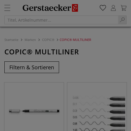
Startseite
Marken
COPIC®
COPIC® MULTILINER
COPIC® MULTILINER
Filtern & Sortieren