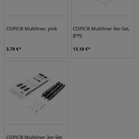
COPIC® Multiliner, pink
COPIC® Multiliner 4er-Set,
grey
3,78
€
13,10
€
COPIC® Multiliner 3er-Set,