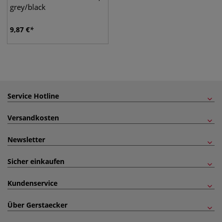
grey/black
9,87
€
Service Hotline
Versandkosten
Newsletter
Sicher einkaufen
Kundenservice
Über Gerstaecker