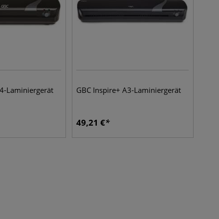
4-Laminiergerät
GBC Inspire+ A3-Laminiergerät
49,21
€