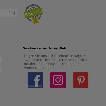
Gerstaecker im Social Web
Folgen Sie uns auf Facebook, Instagram,
Twitter und Pinterest, tauschen Sie sich
mit der Community aus und bleiben Sie
immer up to date.