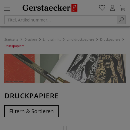
Startseite
Drucken
Linolschnitt
Linoldruckpapiere
Druckpapiere
Druckpapiere
DRUCKPAPIERE
Filtern & Sortieren