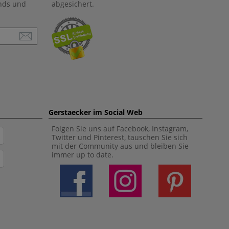
ends und
abgesichert.
Gerstaecker im Social Web
Folgen Sie uns auf Facebook, Instagram,
Twitter und Pinterest, tauschen Sie sich
mit der Community aus und bleiben Sie
immer up to date.