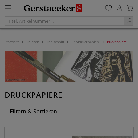
Startseite
Drucken
Linolschnitt
Linoldruckpapiere
Druckpapiere
DRUCKPAPIERE
Filtern & Sortieren