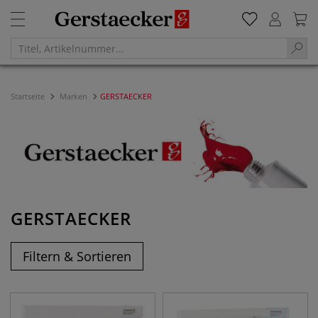
Startseite
Marken
GERSTAECKER
GERSTAECKER
Filtern & Sortieren