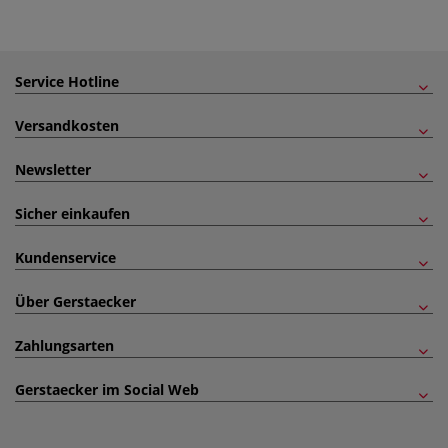
Service Hotline
Versandkosten
Newsletter
Sicher einkaufen
Kundenservice
Über Gerstaecker
Zahlungsarten
Gerstaecker im Social Web