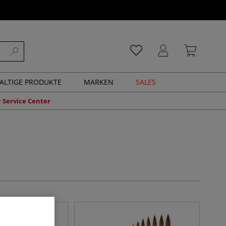
ALTIGE PRODUKTE
MARKEN
SALES
Service Center