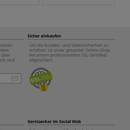
Sicher einkaufen
unseren
Um die Kunden- und Datensicherheit zu
f dem
erhöhen, ist unser gesamter Online-Shop
 über
mit einem professionellen SSL-Zertifikat
ends und
abgesichert.
Gerstaecker im Social Web