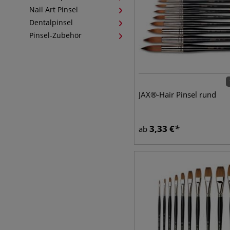
Nail Art Pinsel
Dentalpinsel
Pinsel-Zubehör
JAX®-Hair Pinsel rund
3,33
€
ab