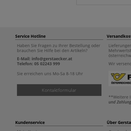
Service Hotline
Versandkos
Haben Sie Fragen zu Ihrer Bestellung oder
Lieferunge
brauchen Sie Hilfe bei den Artikeln?
Mehrwertst
österreich
E-Mail: info@gerstaecker.at
Telefon: 05 02243 999
Wir versen
Sie erreichen uns Mo-Sa 8-18 Uhr
Kontaktformular
**Weitere 
und Zahlung
Kundenservice
Über Gerst