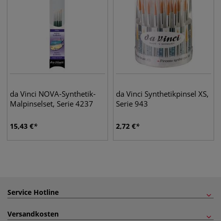
da Vinci NOVA-Synthetik-
da Vinci Synthetikpinsel XS,
Malpinselset, Serie 4237
Serie 943
15,43
€
2,72
€
Service Hotline
Versandkosten