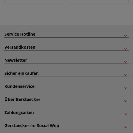
Service Hotline
Versandkosten
Newsletter
Sicher einkaufen
Kundenservice
Über Gerstaecker
Zahlungsarten
Gerstaecker im Social Web