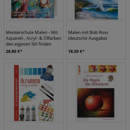
Meisterschule Malen - Mit
Malen mit Bob Ross
Aquarell-, Acryl- & Ölfarben
(deutsche Ausgabe)
den eigenen Stil finden
28,80
€
18,50
€