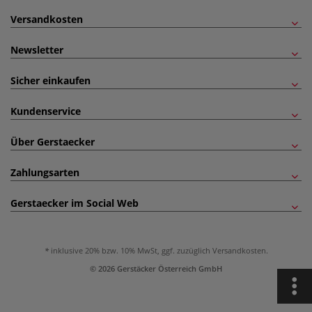
Versandkosten
Newsletter
Sicher einkaufen
Kundenservice
Über Gerstaecker
Zahlungsarten
Gerstaecker im Social Web
inklusive 20% bzw. 10% MwSt, ggf. zuzüglich
Versandkosten
.
© 2026 Gerstäcker Österreich GmbH