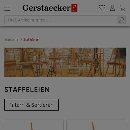
Startseite
Staffeleien
STAFFELEIEN
Filtern & Sortieren