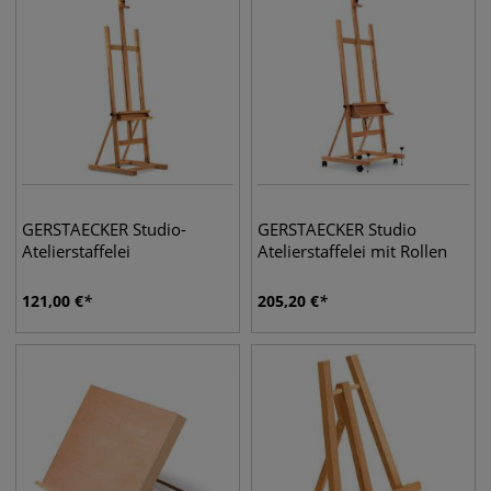
GERSTAECKER Studio-
GERSTAECKER Studio
Atelierstaffelei
Atelierstaffelei mit Rollen
121,00
€
205,20
€