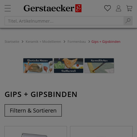
Startseite
Keramik + Modellieren
Formenbau
Gips + Gipsbinden
GIPS + GIPSBINDEN
Filtern & Sortieren