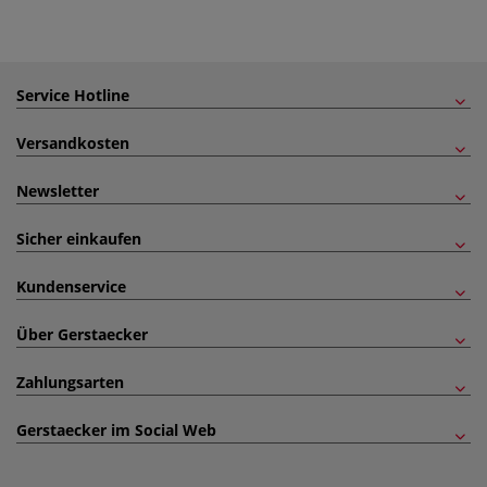
Service Hotline
Versandkosten
Newsletter
Sicher einkaufen
Kundenservice
Über Gerstaecker
Zahlungsarten
Gerstaecker im Social Web