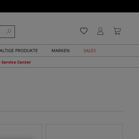
ALTIGE PRODUKTE
MARKEN
SALES
Service Center