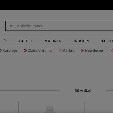
ÖL
PASTELL
ZEICHNEN
DRUCKEN
NACHH
Kataloge
Clairefontaine
Märkte
Newsletter
36
Artikel