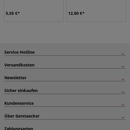
5,55
€
12,00
€
Service Hotline
Versandkosten
Newsletter
Sicher einkaufen
Kundenservice
Über Gerstaecker
Zahlungsarten