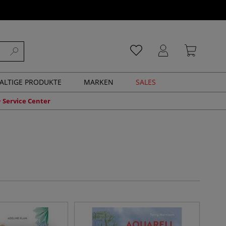
ALTIGE PRODUKTE
MARKEN
SALES
Service Center